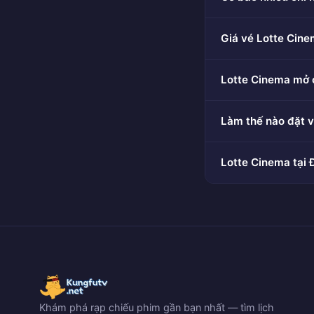
Giá vé Lotte Cine
Lotte Cinema mở 
Làm thế nào đặt v
Lotte Cinema tại
Khám phá rạp chiếu phim gần bạn nhất — tìm lịch