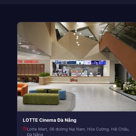
LOTTE Cinema Đà Nẵng
Lotte Mart, 06 đường Nại Nam, Hòa Cường, Hải Châu,
Đà Nẵng