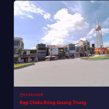
01/03/2026
Rạp Chiếu Bóng Quang Trung