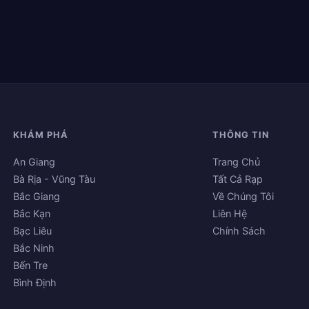
KHÁM PHÁ
THÔNG TIN
An Giang
Trang Chủ
Bà Rịa - Vũng Tàu
Tất Cả Rạp
Bắc Giang
Về Chúng Tôi
Bắc Kạn
Liên Hệ
Bạc Liêu
Chính Sách
Bắc Ninh
Bến Tre
Bình Định