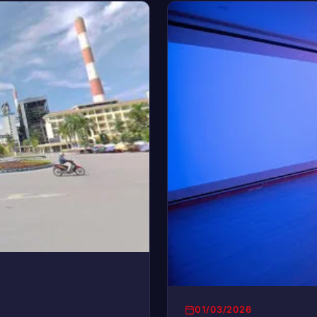
01/03/2026