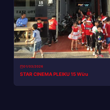
01/03/2026
STAR CINEMA PLEIKU 15 Wừu