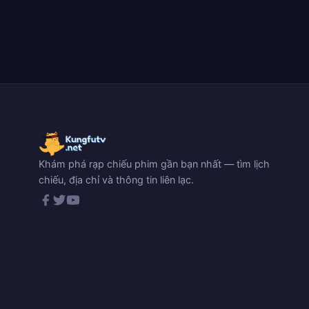
Khám phá rạp chiếu phim gần bạn nhất — tìm lịch
chiếu, địa chỉ và thông tin liên lạc.