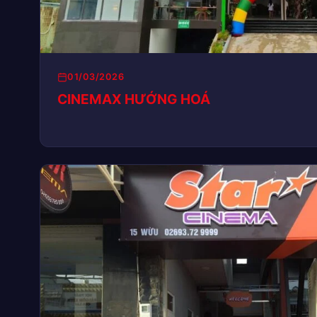
01/03/2026
CINEMAX HƯỚNG HOÁ