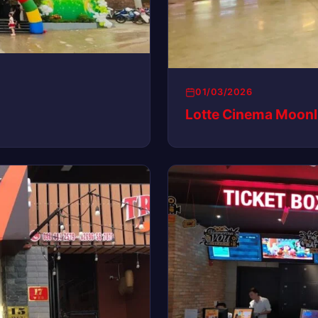
01/03/2026
Lotte Cinema Moonl