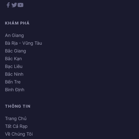
KHÁM PHÁ
An Giang
Bà Rịa - Vũng Tàu
Bắc Giang
Bắc Kạn
Bạc Liêu
Bắc Ninh
Bến Tre
Bình Định
THÔNG TIN
Trang Chủ
Tất Cả Rạp
Về Chúng Tôi