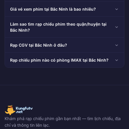
Giá vé xem phim tại Bắc Ninh là bao nhiêu?
Làm sao tìm rạp chiếu phim theo quận/huyện tại
Bắc Ninh?
Rạp CGV tại Bắc Ninh ở đâu?
Rạp chiếu phim nào có phòng IMAX tại Bắc Ninh?
Khám phá rạp chiếu phim gần bạn nhất — tìm lịch chiếu, địa
chỉ và thông tin liên lạc.