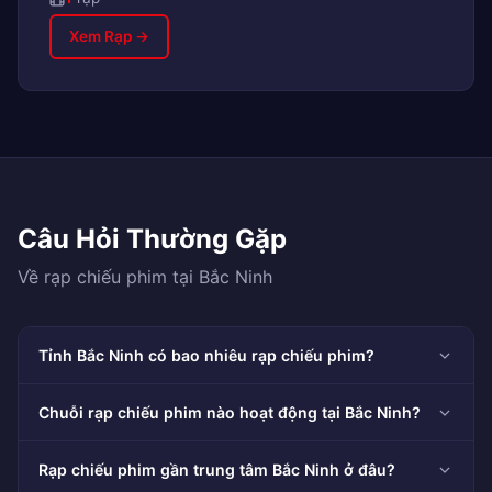
Xem Rạp →
Câu Hỏi Thường Gặp
Về rạp chiếu phim tại Bắc Ninh
Tỉnh Bắc Ninh có bao nhiêu rạp chiếu phim?
Chuỗi rạp chiếu phim nào hoạt động tại Bắc Ninh?
Rạp chiếu phim gần trung tâm Bắc Ninh ở đâu?