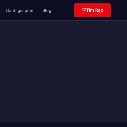
Tìm Rạp
Đánh giá phim
Blog