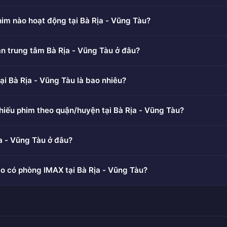
him nào hoạt động tại Bà Rịa - Vũng Tàu?
n trung tâm Bà Rịa - Vũng Tàu ở đâu?
ại Bà Rịa - Vũng Tàu là bao nhiêu?
hiếu phim theo quận/huyện tại Bà Rịa - Vũng Tàu?
a - Vũng Tàu ở đâu?
o có phòng IMAX tại Bà Rịa - Vũng Tàu?