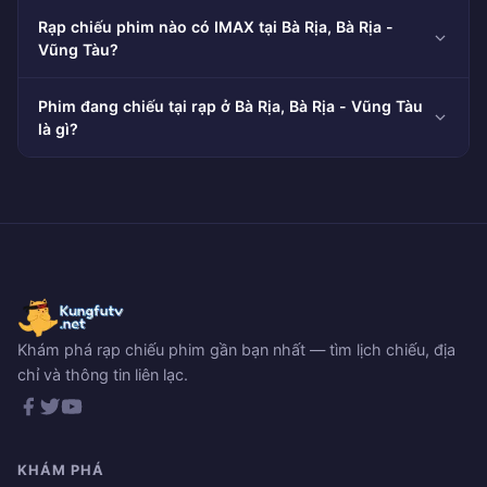
Rạp chiếu phim nào có IMAX tại Bà Rịa, Bà Rịa -
Vũng Tàu?
Phim đang chiếu tại rạp ở Bà Rịa, Bà Rịa - Vũng Tàu
là gì?
Khám phá rạp chiếu phim gần bạn nhất — tìm lịch chiếu, địa
chỉ và thông tin liên lạc.
KHÁM PHÁ