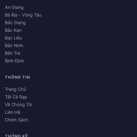
An Giang
Bà Rịa - Vũng Tàu
Bắc Giang
Bắc Kạn
Bạc Liêu
Bắc Ninh
Bến Tre
Bình Định
THÔNG TIN
Trang Chủ
Tất Cả Rạp
Về Chúng Tôi
Liên Hệ
Chính Sách
THỐNG KÊ