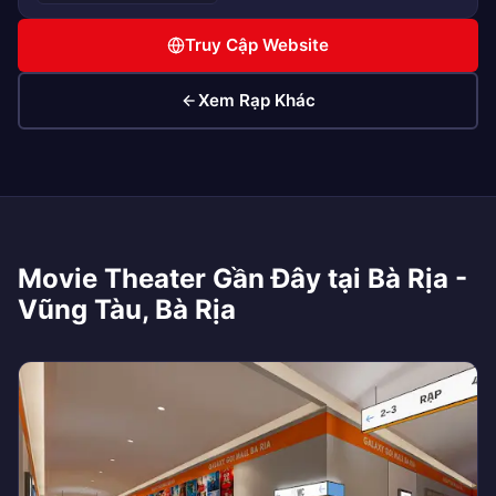
Truy Cập Website
Xem Rạp Khác
Movie Theater Gần Đây tại Bà Rịa -
Vũng Tàu, Bà Rịa