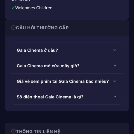
Welcomes Children
CÂU HỎI THƯỜNG GẶP
Gala Cinema ở đâu?
Gala Cinema mở cửa mấy giờ?
Giá vé xem phim tại Gala Cinema bao nhiêu?
Số điện thoại Gala Cinema là gì?
THÔNG TIN LIÊN HỆ