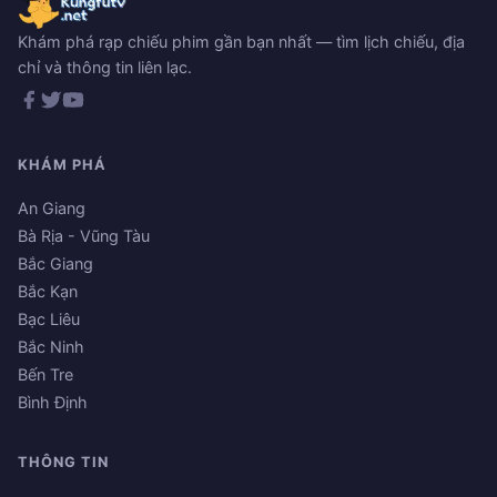
Khám phá rạp chiếu phim gần bạn nhất — tìm lịch chiếu, địa
chỉ và thông tin liên lạc.
KHÁM PHÁ
An Giang
Bà Rịa - Vũng Tàu
Bắc Giang
Bắc Kạn
Bạc Liêu
Bắc Ninh
Bến Tre
Bình Định
THÔNG TIN