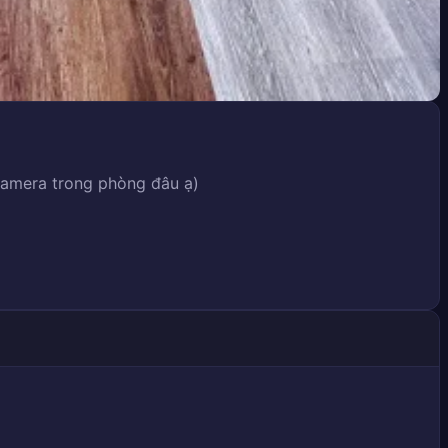
camera trong phòng đâu ạ)