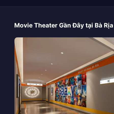
Movie Theater Gần Đây tại Bà Rịa