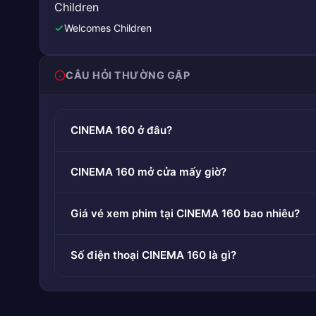
Children
Welcomes Children
CÂU HỎI THƯỜNG GẶP
CINEMA 160 ở đâu?
CINEMA 160 mở cửa mấy giờ?
Giá vé xem phim tại CINEMA 160 bao nhiêu?
Số điện thoại CINEMA 160 là gì?