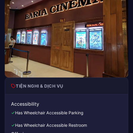
TIỆN NGHI & DỊCH VỤ
Accessibility
Has Wheelchair Accessible Parking
Has Wheelchair Accessible Restroom