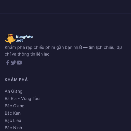
Khám phá rạp chiếu phim gần bạn nhất — tìm lịch chiếu, địa
chỉ và thông tin liên lạc.
KHÁM PHÁ
An Giang
Bà Rịa - Vũng Tàu
Bắc Giang
Bắc Kạn
Bạc Liêu
Bắc Ninh