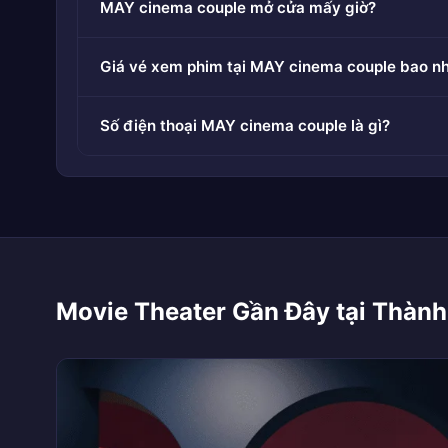
MAY cinema couple mở cửa mấy giờ?
Giá vé xem phim tại MAY cinema couple bao n
Số điện thoại MAY cinema couple là gì?
Movie Theater Gần Đây tại Thành