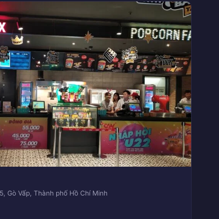
 5, Gò Vấp, Thành phố Hồ Chí Minh