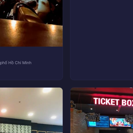
 phố Hồ Chí Minh