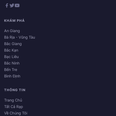
KHÁM PHÁ
An Giang
Bà Rịa - Vũng Tàu
Bắc Giang
Bắc Kạn
Bạc Liêu
Bắc Ninh
Bến Tre
Bình Định
THÔNG TIN
Trang Chủ
Tất Cả Rạp
Về Chúng Tôi