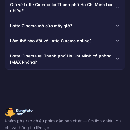
Giá vé Lotte Cinema tại Thành phố Hồ Chí Minh bao
nhiêu?
Lotte Cinema mở cửa mấy giờ?
Làm thế nào đặt vé Lotte Cinema online?
Lotte Cinema tại Thành phố Hồ Chí Minh có phòng
IMAX không?
Khám phá rạp chiếu phim gần bạn nhất — tìm lịch chiếu, địa
chỉ và thông tin liên lạc.