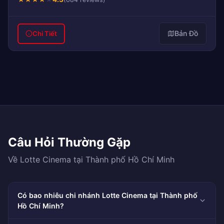
Bản Đồ
Chi Tiết
Câu Hỏi Thường Gặp
Về Lotte Cinema tại Thành phố Hồ Chí Minh
Có bao nhiêu chi nhánh Lotte Cinema tại Thành phố
Hồ Chí Minh?