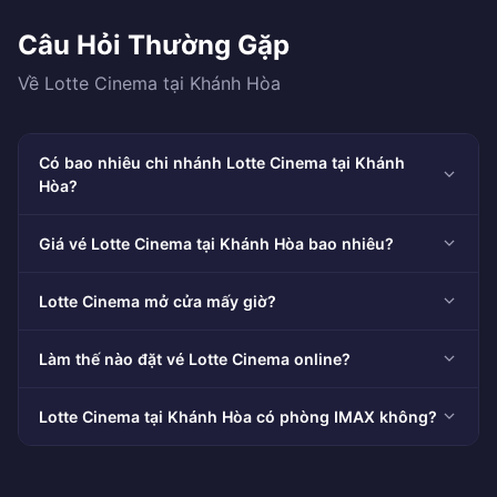
Câu Hỏi Thường Gặp
Về Lotte Cinema tại Khánh Hòa
Có bao nhiêu chi nhánh Lotte Cinema tại Khánh
Hòa?
Giá vé Lotte Cinema tại Khánh Hòa bao nhiêu?
Lotte Cinema mở cửa mấy giờ?
Làm thế nào đặt vé Lotte Cinema online?
Lotte Cinema tại Khánh Hòa có phòng IMAX không?