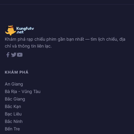
Khám phá rạp chiếu phim gần bạn nhất — tìm lịch chiếu, địa
chỉ và thông tin liên lạc.
KHÁM PHÁ
An Giang
Bà Rịa - Vũng Tàu
Bắc Giang
Bắc Kạn
Bạc Liêu
Bắc Ninh
Bến Tre