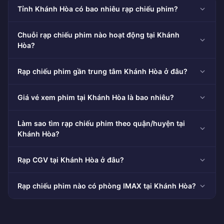
Tỉnh Khánh Hòa có bao nhiêu rạp chiếu phim?
Chuỗi rạp chiếu phim nào hoạt động tại Khánh
Hòa?
Rạp chiếu phim gần trung tâm Khánh Hòa ở đâu?
Giá vé xem phim tại Khánh Hòa là bao nhiêu?
Làm sao tìm rạp chiếu phim theo quận/huyện tại
Khánh Hòa?
Rạp CGV tại Khánh Hòa ở đâu?
Rạp chiếu phim nào có phòng IMAX tại Khánh Hòa?