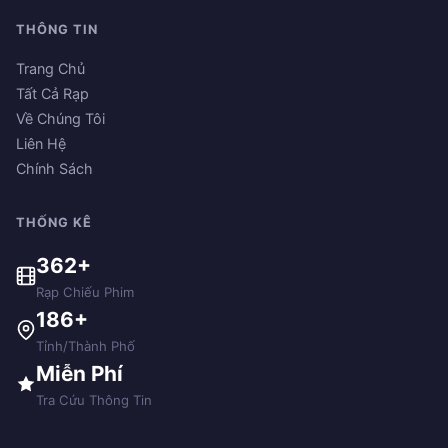
THÔNG TIN
Trang Chủ
Tất Cả Rạp
Về Chúng Tôi
Liên Hệ
Chính Sách
THỐNG KÊ
362+
Rạp Chiếu Phim
186+
Tỉnh/Thành Phố
Miễn Phí
Tra Cứu Thông Tin