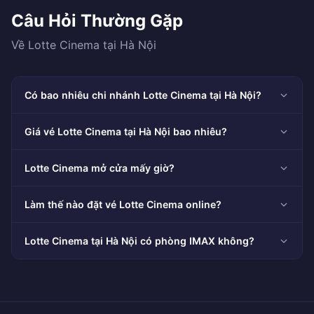
Câu Hỏi Thường Gặp
Về Lotte Cinema tại Hà Nội
Có bao nhiêu chi nhánh Lotte Cinema tại Hà Nội?
Giá vé Lotte Cinema tại Hà Nội bao nhiêu?
Lotte Cinema mở cửa mấy giờ?
Làm thế nào đặt vé Lotte Cinema online?
Lotte Cinema tại Hà Nội có phòng IMAX không?