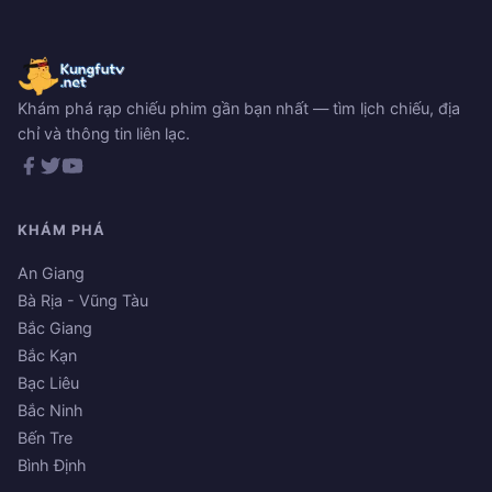
Khám phá rạp chiếu phim gần bạn nhất — tìm lịch chiếu, địa
chỉ và thông tin liên lạc.
KHÁM PHÁ
An Giang
Bà Rịa - Vũng Tàu
Bắc Giang
Bắc Kạn
Bạc Liêu
Bắc Ninh
Bến Tre
Bình Định