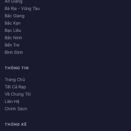
An Giang
Bà Rịa - Vũng Tàu
Bắc Giang
Bắc Kạn
Bạc Liêu
Bắc Ninh
Bến Tre
Bình Định
THÔNG TIN
Trang Chủ
Tất Cả Rạp
Về Chúng Tôi
Liên Hệ
Chính Sách
THỐNG KÊ