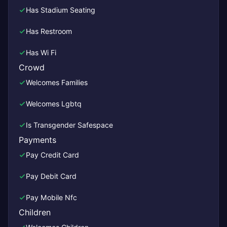
Has Stadium Seating
Has Restroom
Has Wi Fi
Crowd
Welcomes Families
Welcomes Lgbtq
Is Transgender Safespace
Payments
Pay Credit Card
Pay Debit Card
Pay Mobile Nfc
Children