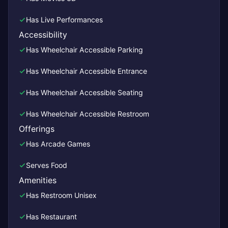
Has Live Performances
Accessibility
Has Wheelchair Accessible Parking
Has Wheelchair Accessible Entrance
Has Wheelchair Accessible Seating
Has Wheelchair Accessible Restroom
Offerings
Has Arcade Games
Serves Food
Amenities
Has Restroom Unisex
Has Restaurant