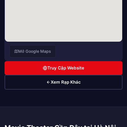
Mở Google Maps
Truy Cập Website
Xem Rạp Khác