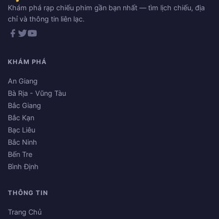
Khám phá rạp chiếu phim gần bạn nhất — tìm lịch chiếu, địa
chỉ và thông tin liên lạc.
KHÁM PHÁ
An Giang
Bà Rịa - Vũng Tàu
Bắc Giang
Bắc Kạn
Bạc Liêu
Bắc Ninh
Bến Tre
Bình Định
THÔNG TIN
Trang Chủ