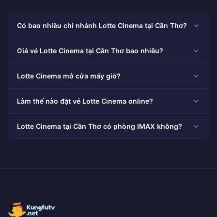
Có bao nhiêu chi nhánh Lotte Cinema tại Cần Thơ?
Giá vé Lotte Cinema tại Cần Thơ bao nhiêu?
Lotte Cinema mở cửa mấy giờ?
Làm thế nào đặt vé Lotte Cinema online?
Lotte Cinema tại Cần Thơ có phòng IMAX không?