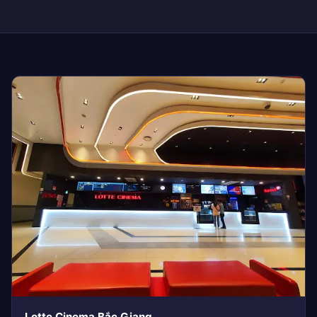
Lotte Cinema Bắc Giang