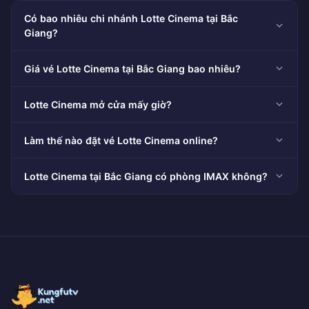
Có bao nhiêu chi nhánh Lotte Cinema tại Bắc
Giang?
Giá vé Lotte Cinema tại Bắc Giang bao nhiêu?
Lotte Cinema mở cửa mấy giờ?
Làm thế nào đặt vé Lotte Cinema online?
Lotte Cinema tại Bắc Giang có phòng IMAX không?