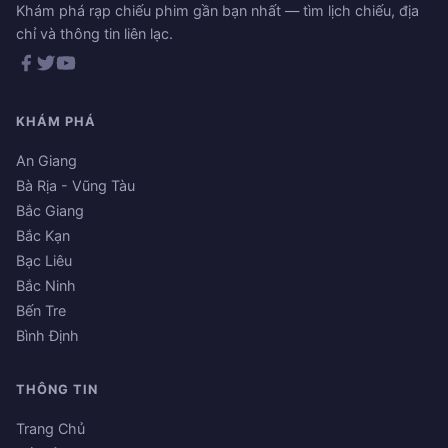
Khám phá rạp chiếu phim gần bạn nhất — tìm lịch chiếu, địa
chỉ và thông tin liên lạc.
KHÁM PHÁ
An Giang
Bà Rịa - Vũng Tàu
Bắc Giang
Bắc Kạn
Bạc Liêu
Bắc Ninh
Bến Tre
Bình Định
THÔNG TIN
Trang Chủ