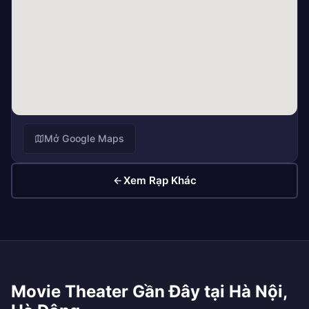
Mở Google Maps
Xem Rạp Khác
Movie Theater Gần Đây tại Hà Nội,