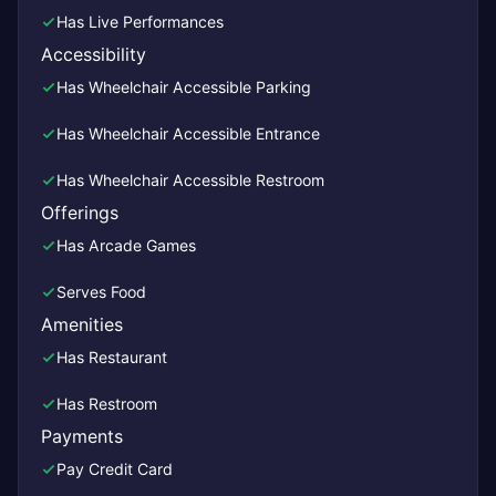
Has Live Performances
Accessibility
Has Wheelchair Accessible Parking
Has Wheelchair Accessible Entrance
Has Wheelchair Accessible Restroom
Offerings
Has Arcade Games
Serves Food
Amenities
Has Restaurant
Has Restroom
Payments
Pay Credit Card