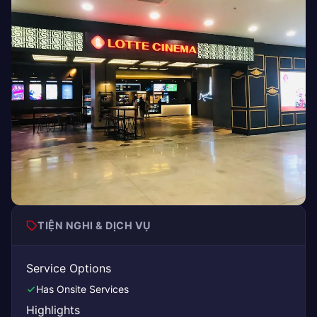
TIỆN NGHI & DỊCH VỤ
Service Options
Has Onsite Services
Highlights