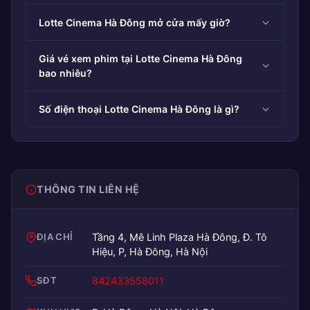
Lotte Cinema Hà Đông mở cửa mấy giờ?
Giá vé xem phim tại Lotte Cinema Hà Đông
bao nhiêu?
Số điện thoại Lotte Cinema Hà Đông là gì?
THÔNG TIN LIÊN HỆ
ĐỊA CHỈ
Tầng 4, Mê Linh Plaza Hà Đông, Đ. Tô
Hiệu, P, Hà Đông, Hà Nội
SĐT
842433558011