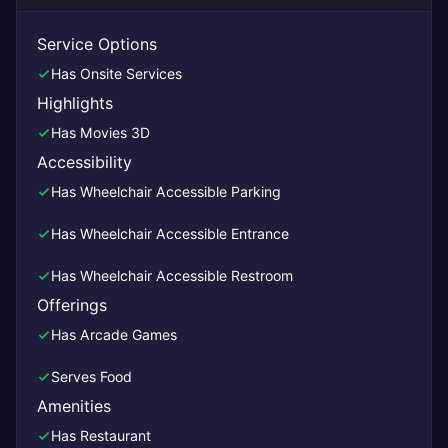
Service Options
Has Onsite Services
Highlights
Has Movies 3D
Accessibility
Has Wheelchair Accessible Parking
Has Wheelchair Accessible Entrance
Has Wheelchair Accessible Restroom
Offerings
Has Arcade Games
Serves Food
Amenities
Has Restaurant