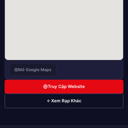
Mở Google Maps
Truy Cập Website
Xem Rạp Khác