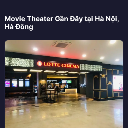
Movie Theater Gần Đây tại Hà Nội,
Hà Đông