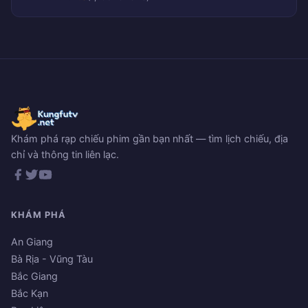
Khám phá rạp chiếu phim gần bạn nhất — tìm lịch chiếu, địa
chỉ và thông tin liên lạc.
KHÁM PHÁ
An Giang
Bà Rịa - Vũng Tàu
Bắc Giang
Bắc Kạn