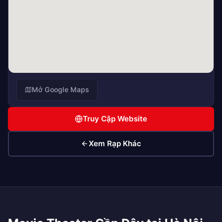
Mở Google Maps
Truy Cập Website
Xem Rạp Khác