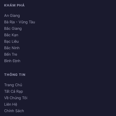
KHÁM PHÁ
An Giang
Bà Rịa - Vũng Tàu
Bắc Giang
Bắc Kạn
Bạc Liêu
Bắc Ninh
Bến Tre
Bình Định
THÔNG TIN
Trang Chủ
Tất Cả Rạp
Về Chúng Tôi
Liên Hệ
Chính Sách