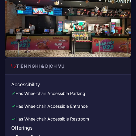
TIỆN NGHI & DỊCH VỤ
Accessibility
Has Wheelchair Accessible Parking
Has Wheelchair Accessible Entrance
Has Wheelchair Accessible Restroom
Offerings