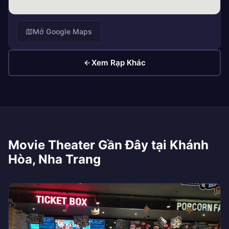
Mở Google Maps
Xem Rạp Khác
Movie Theater Gần Đây tại Khánh
Hòa, Nha Trang