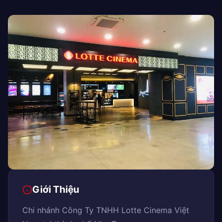
Giới Thiệu
Chi nhánh Công Ty TNHH Lotte Cinema Việt