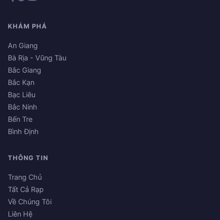
KHÁM PHÁ
An Giang
Bà Rịa - Vũng Tàu
Bắc Giang
Bắc Kạn
Bạc Liêu
Bắc Ninh
Bến Tre
Bình Định
THÔNG TIN
Trang Chủ
Tất Cả Rạp
Về Chúng Tôi
Liên Hệ