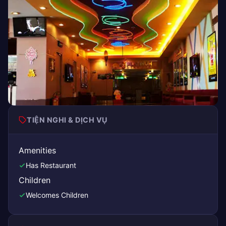
TIỆN NGHI & DỊCH VỤ
Amenities
Has Restaurant
Children
Welcomes Children