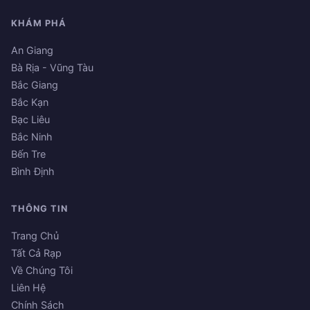
KHÁM PHÁ
An Giang
Bà Rịa - Vũng Tàu
Bắc Giang
Bắc Kạn
Bạc Liêu
Bắc Ninh
Bến Tre
Bình Định
THÔNG TIN
Trang Chủ
Tất Cả Rạp
Về Chúng Tôi
Liên Hệ
Chính Sách