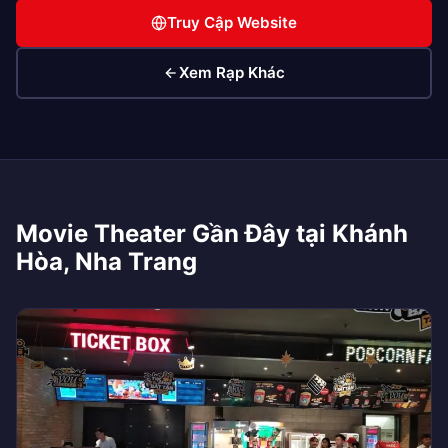
Truy Cập Website
Xem Rạp Khác
Movie Theater Gần Đây tại Khánh
Hòa, Nha Trang