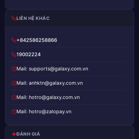
LIÊN HỆ KHÁC
+842586258866
19002224
Mail: supports@galaxy.com.vn
Mail: anhktn@galaxy.com.vn
Mail: hotro@galaxy.com.vn
Mail: hotro@zalopay.vn
ĐÁNH GIÁ