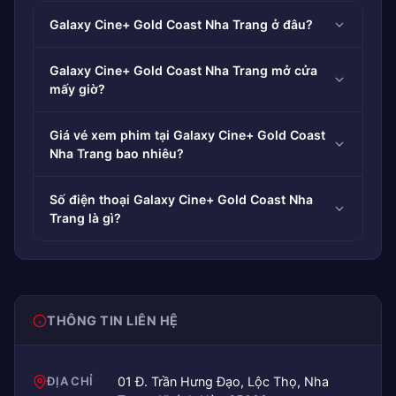
Galaxy Cine+ Gold Coast Nha Trang ở đâu?
Galaxy Cine+ Gold Coast Nha Trang mở cửa
mấy giờ?
Giá vé xem phim tại Galaxy Cine+ Gold Coast
Nha Trang bao nhiêu?
Số điện thoại Galaxy Cine+ Gold Coast Nha
Trang là gì?
THÔNG TIN LIÊN HỆ
ĐỊA CHỈ
01 Đ. Trần Hưng Đạo, Lộc Thọ, Nha