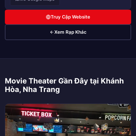
Truy Cập Website
Xem Rạp Khác
Movie Theater Gần Đây tại Khánh
Hòa, Nha Trang