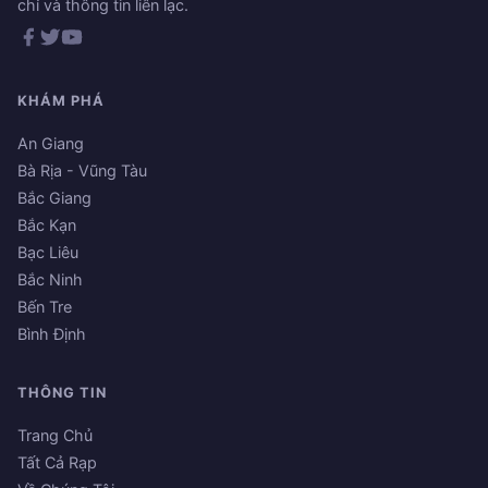
chỉ và thông tin liên lạc.
KHÁM PHÁ
An Giang
Bà Rịa - Vũng Tàu
Bắc Giang
Bắc Kạn
Bạc Liêu
Bắc Ninh
Bến Tre
Bình Định
THÔNG TIN
Trang Chủ
Tất Cả Rạp