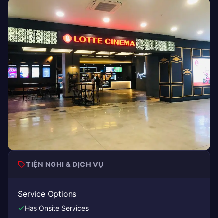
TIỆN NGHI & DỊCH VỤ
Service Options
Has Onsite Services