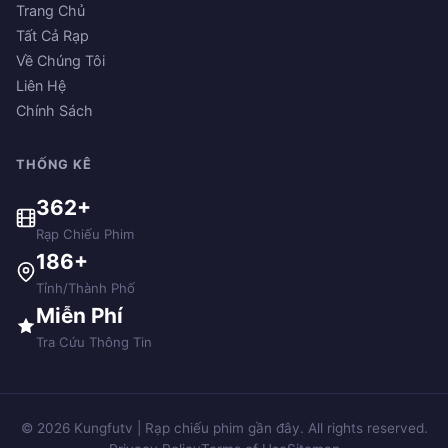
Trang Chủ
Tất Cả Rạp
Về Chúng Tôi
Liên Hệ
Chính Sách
THỐNG KÊ
362+
Rạp Chiếu Phim
186+
Tỉnh/Thành Phố
Miễn Phí
Tra Cứu Thông Tin
© 2026 Kungfutv | Rạp chiếu phim gần đây. All rights reserved.