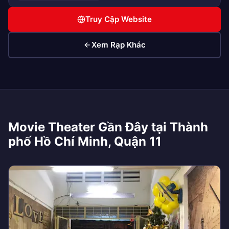
Truy Cập Website
Xem Rạp Khác
Movie Theater Gần Đây tại Thành
phố Hồ Chí Minh, Quận 11