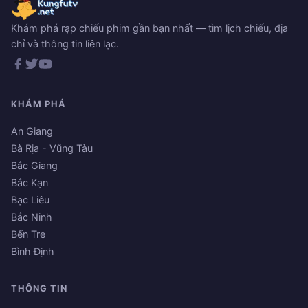
Khám phá rạp chiếu phim gần bạn nhất — tìm lịch chiếu, địa
chỉ và thông tin liên lạc.
KHÁM PHÁ
An Giang
Bà Rịa - Vũng Tàu
Bắc Giang
Bắc Kạn
Bạc Liêu
Bắc Ninh
Bến Tre
Bình Định
THÔNG TIN