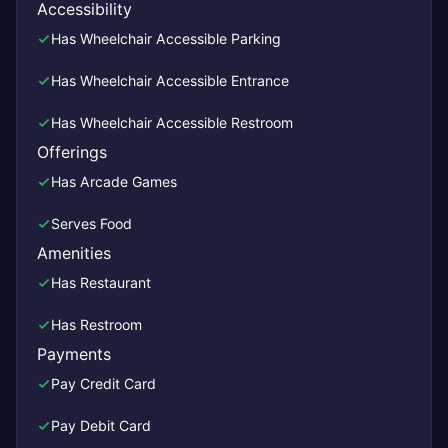
Accessibility
Has Wheelchair Accessible Parking
Has Wheelchair Accessible Entrance
Has Wheelchair Accessible Restroom
Offerings
Has Arcade Games
Serves Food
Amenities
Has Restaurant
Has Restroom
Payments
Pay Credit Card
Pay Debit Card