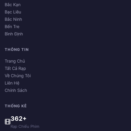
Bắc Kạn
Bạc Liêu
Bắc Ninh
Bến Tre
Bình Định
THÔNG TIN
Trang Chủ
Tất Cả Rạp
Về Chúng Tôi
Liên Hệ
Chính Sách
THỐNG KÊ
362+
Rạp Chiếu Phim