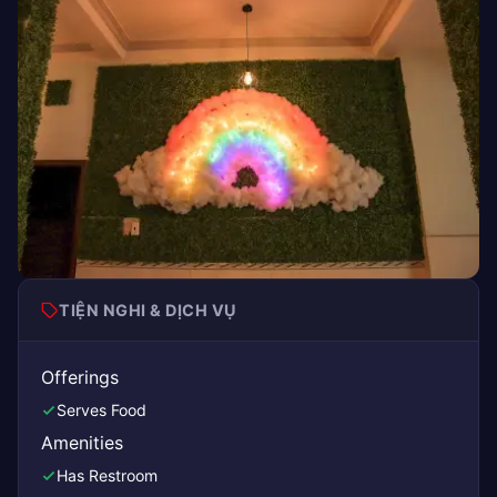
TIỆN NGHI & DỊCH VỤ
Offerings
Serves Food
Amenities
Has Restroom