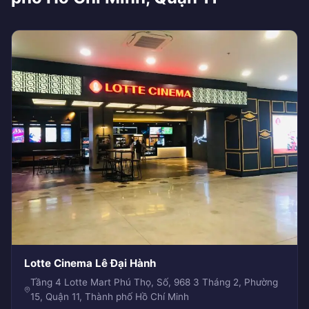
Lotte Cinema Lê Đại Hành
Tầng 4 Lotte Mart Phú Thọ, Số, 968 3 Tháng 2, Phường
15, Quận 11, Thành phố Hồ Chí Minh