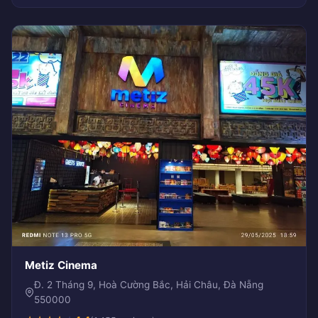
Metiz Cinema
Đ. 2 Tháng 9, Hoà Cường Bắc, Hải Châu, Đà Nẵng
550000