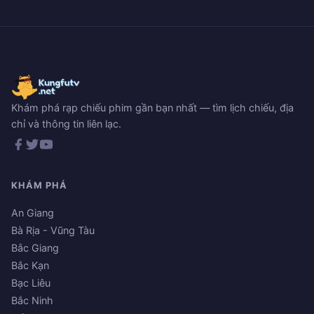
Khám phá rạp chiếu phim gần bạn nhất — tìm lịch chiếu, địa
chỉ và thông tin liên lạc.
KHÁM PHÁ
An Giang
Bà Rịa - Vũng Tàu
Bắc Giang
Bắc Kạn
Bạc Liêu
Bắc Ninh