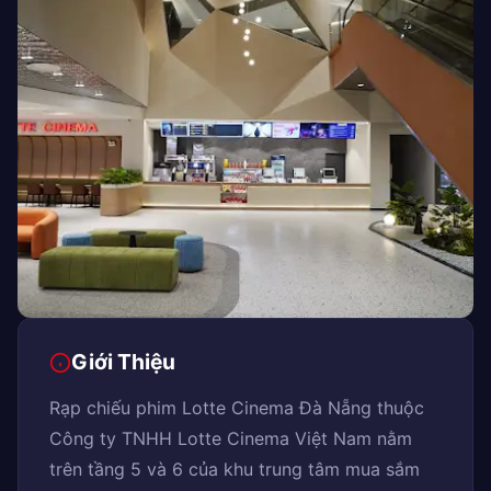
Giới Thiệu
Rạp chiếu phim Lotte Cinema Đà Nẵng thuộc
Công ty TNHH Lotte Cinema Việt Nam nằm
trên tầng 5 và 6 của khu trung tâm mua sắm