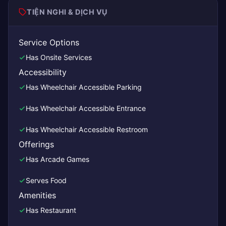
TIỆN NGHI & DỊCH VỤ
Service Options
Has Onsite Services
Accessibility
Has Wheelchair Accessible Parking
Has Wheelchair Accessible Entrance
Has Wheelchair Accessible Restroom
Offerings
Has Arcade Games
Serves Food
Amenities
Has Restaurant