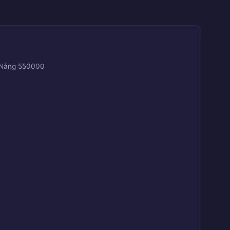
à Nẵng 550000