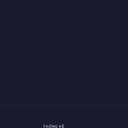
THỐNG KÊ