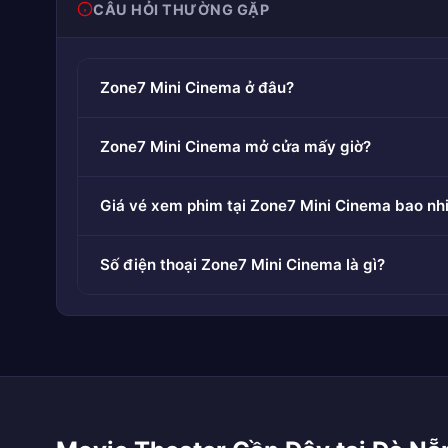
CÂU HỎI THƯỜNG GẶP
Zone7 Mini Cinema ở đâu?
Zone7 Mini Cinema mở cửa mấy giờ?
Giá vé xem phim tại Zone7 Mini Cinema bao nh
Số điện thoại Zone7 Mini Cinema là gì?