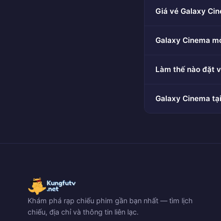
Giá vé Galaxy Cin
Galaxy Cinema mở
Làm thế nào đặt 
Galaxy Cinema tạ
Khám phá rạp chiếu phim gần bạn nhất — tìm lịch
chiếu, địa chỉ và thông tin liên lạc.