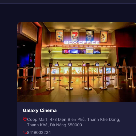
Galaxy Cinema
Coop Mart, 478 Điện Biên Phủ, Thanh Khê Đông,
Thanh Khê, Đà Nẵng 550000
8419002224