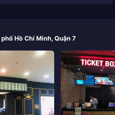
 phố Hồ Chí Minh, Quận 7