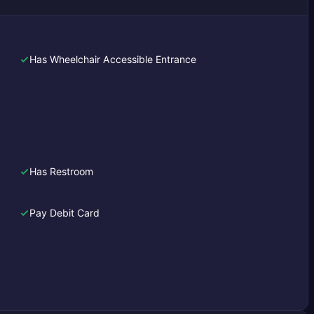
Has Wheelchair Accessible Entrance
Has Restroom
Pay Debit Card