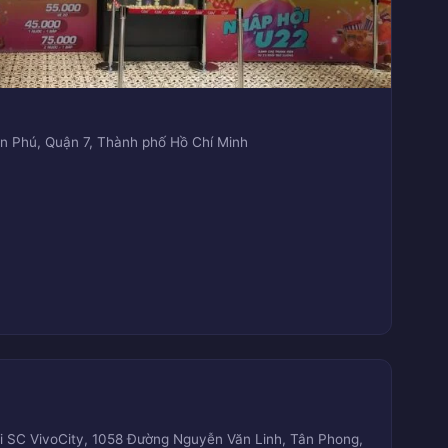
n Phú, Quận 7, Thành phố Hồ Chí Minh
i SC VivoCity, 1058 Đường Nguyễn Văn Linh, Tân Phong,