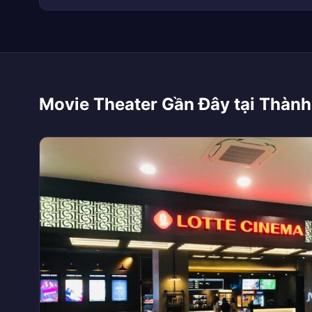
Movie Theater Gần Đây tại Thành