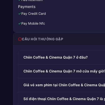
Payments
Pay Credit Card
Pay Mobile Nfc
CÂU HỎI THƯỜNG GẶP
Chiin Coffee & Cinema Quận 7 ở đâu?
Chiin Coffee & Cinema Quận 7 mở cửa mấy giờ
Giá vé xem phim tại Chiin Coffee & Cinema Quậ
Số điện thoại Chiin Coffee & Cinema Quận 7 là 