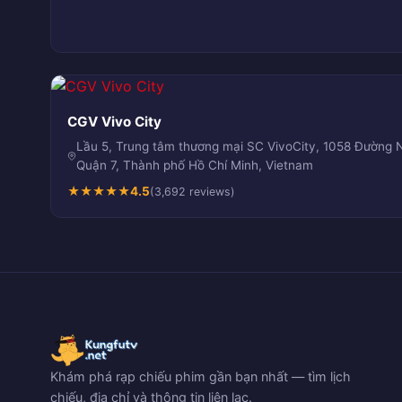
CGV Vivo City
Lầu 5, Trung tâm thương mại SC VivoCity, 1058 Đường 
Quận 7, Thành phố Hồ Chí Minh, Vietnam
★
★
★
★
★
4.5
(3,692 reviews)
Khám phá rạp chiếu phim gần bạn nhất — tìm lịch
chiếu, địa chỉ và thông tin liên lạc.