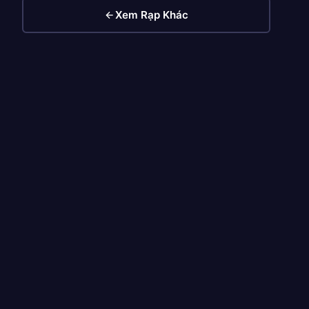
Xem Rạp Khác