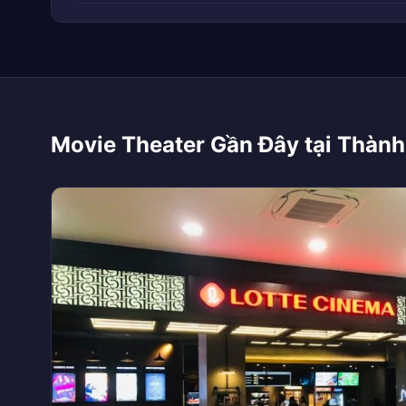
Movie Theater Gần Đây tại Thành