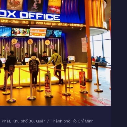
Phát, Khu phố 30, Quận 7, Thành phố Hồ Chí Minh