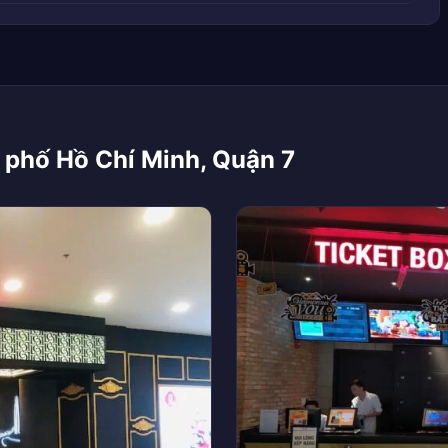
 phố Hồ Chí Minh, Quận 7