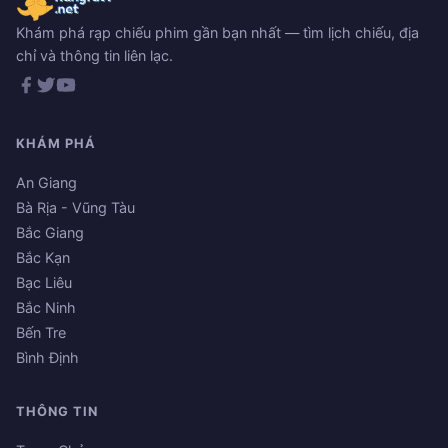
Khám phá rạp chiếu phim gần bạn nhất — tìm lịch chiếu, địa
chỉ và thông tin liên lạc.
KHÁM PHÁ
An Giang
Bà Rịa - Vũng Tàu
Bắc Giang
Bắc Kạn
Bạc Liêu
Bắc Ninh
Bến Tre
Bình Định
THÔNG TIN