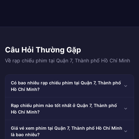
Câu Hỏi Thường Gặp
Về rạp chiếu phim tại Quận 7, Thành phố Hồ Chí Minh
Có bao nhiêu rạp chiếu phim tại Quận 7, Thành phố
Hồ Chí Minh?
Rạp chiếu phim nào tốt nhất ở Quận 7, Thành phố
Hồ Chí Minh?
Giá vé xem phim tại Quận 7, Thành phố Hồ Chí Minh
là bao nhiêu?