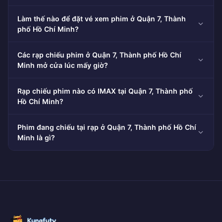
Làm thế nào để đặt vé xem phim ở Quận 7, Thành
phố Hồ Chí Minh?
Các rạp chiếu phim ở Quận 7, Thành phố Hồ Chí
Minh mở cửa lúc mấy giờ?
Rạp chiếu phim nào có IMAX tại Quận 7, Thành phố
Hồ Chí Minh?
Phim đang chiếu tại rạp ở Quận 7, Thành phố Hồ Chí
Minh là gì?