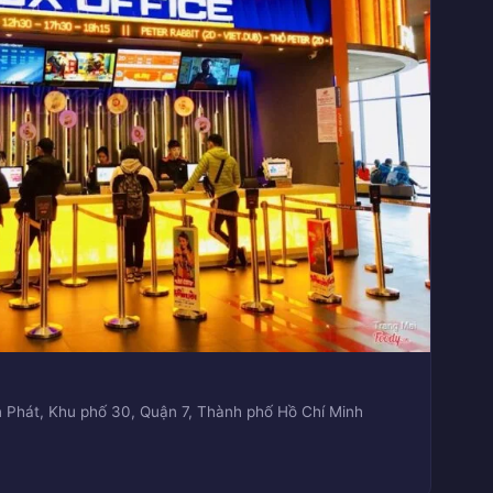
Phát, Khu phố 30, Quận 7, Thành phố Hồ Chí Minh