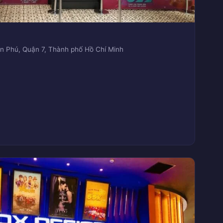
n Phú, Quận 7, Thành phố Hồ Chí Minh