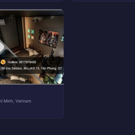
í Minh, Vietnam