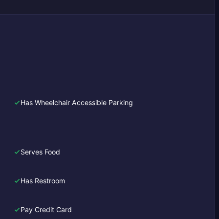
Has Wheelchair Accessible Parking
Serves Food
Has Restroom
Pay Credit Card