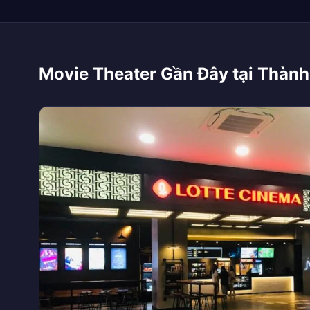
Movie Theater Gần Đây tại Thành