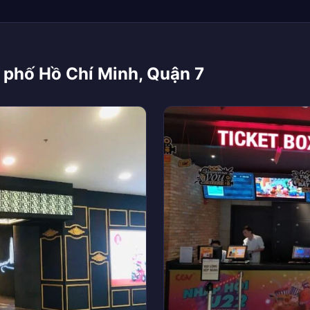
 phố Hồ Chí Minh, Quận 7