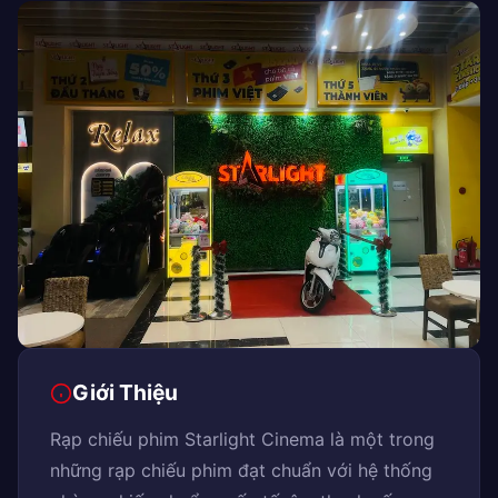
Giới Thiệu
Rạp chiếu phim Starlight Cinema là một trong
những rạp chiếu phim đạt chuẩn với hệ thống