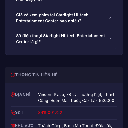
Giá vé xem phim tại Starlight Hi-tech
Entertainment Center bao nhiêu?
Số điện thoại Starlight Hi-tech Entertainment
Center là gì?
THÔNG TIN LIÊN HỆ
ĐỊA CHỈ
Vincom Plaza, 78 Lý Thường Kiệt, Thành
Công, Buôn Ma Thuột, Đắk Lắk 630000
SĐT
8419001722
KHU VỰC
Thành Công, Buon Ma Thuot, Đắk Lắk,