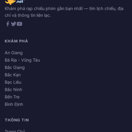
Khám phá rạp chiếu phim gần bạn nhất — tìm lịch chiếu, địa
chỉ và thông tin liên lạc.
KHÁM PHÁ
An Giang
Bà Rịa - Vũng Tàu
Bắc Giang
Bắc Kạn
Bạc Liêu
Bắc Ninh
Bến Tre
Bình Định
THÔNG TIN
Trang Chủ