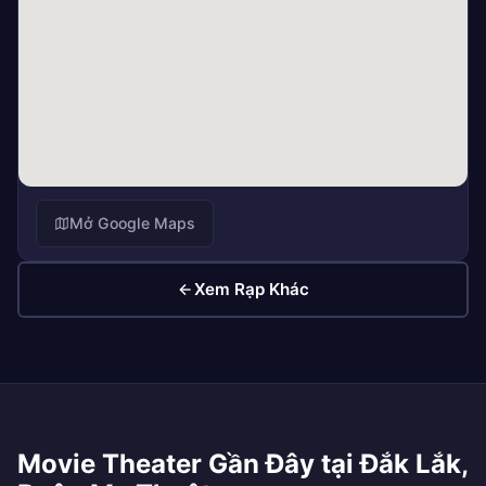
Mở Google Maps
Xem Rạp Khác
Movie Theater Gần Đây tại Đắk Lắk,