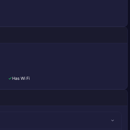
Has Wi Fi