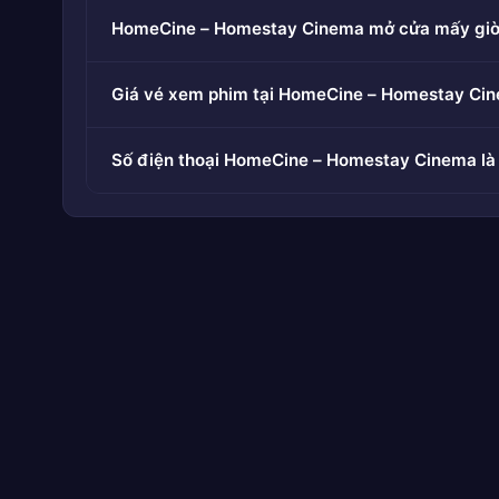
HomeCine – Homestay Cinema mở cửa mấy gi
Giá vé xem phim tại HomeCine – Homestay Cin
Số điện thoại HomeCine – Homestay Cinema là 