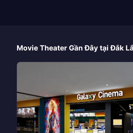
Movie Theater Gần Đây tại Đắk L