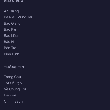
KHÁM PHÁ
An Giang
Bà Rịa - Vũng Tàu
Bắc Giang
Bắc Kạn
Bạc Liêu
Bắc Ninh
Bến Tre
Bình Định
THÔNG TIN
Trang Chủ
Tất Cả Rạp
Về Chúng Tôi
Liên Hệ
Chính Sách