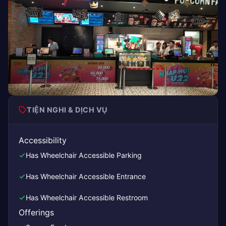
TIỆN NGHI & DỊCH VỤ
Accessibility
Has Wheelchair Accessible Parking
Has Wheelchair Accessible Entrance
Has Wheelchair Accessible Restroom
Offerings