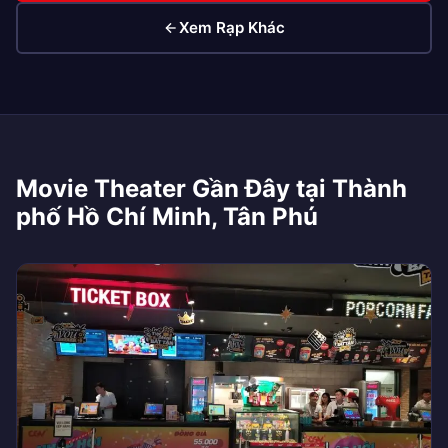
Xem Rạp Khác
Movie Theater Gần Đây tại Thành
phố Hồ Chí Minh, Tân Phú