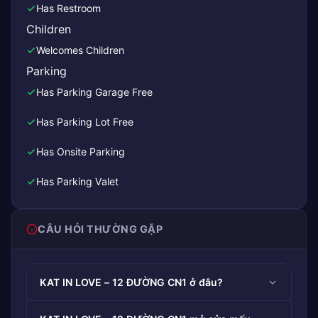
Has Restroom
Children
Welcomes Children
Parking
Has Parking Garage Free
Has Parking Lot Free
Has Onsite Parking
Has Parking Valet
CÂU HỎI THƯỜNG GẶP
KAT IN LOVE – 12 ĐƯỜNG CN1 ở đâu?