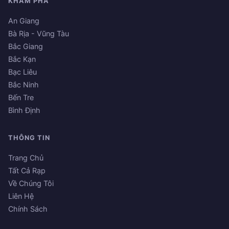
KHÁM PHÁ
An Giang
Bà Rịa - Vũng Tàu
Bắc Giang
Bắc Kạn
Bạc Liêu
Bắc Ninh
Bến Tre
Bình Định
THÔNG TIN
Trang Chủ
Tất Cả Rạp
Về Chúng Tôi
Liên Hệ
Chính Sách