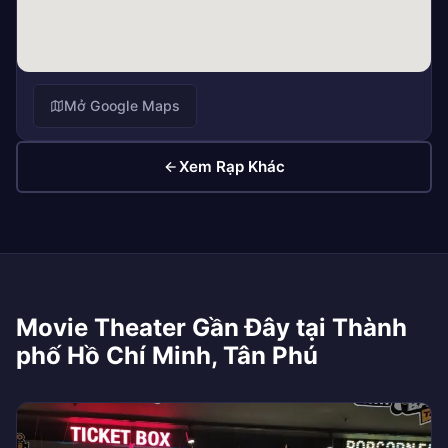
Mở Google Maps
Xem Rạp Khác
Movie Theater Gần Đây tại Thành
phố Hồ Chí Minh, Tân Phú