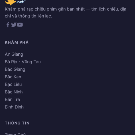
Khám phá rạp chiếu phim gần bạn nhất — tìm lịch chiếu, địa
chỉ và thông tin liên lạc.
KHÁM PHÁ
An Giang
Bà Rịa - Vũng Tàu
Bắc Giang
Bắc Kạn
Bạc Liêu
Bắc Ninh
Bến Tre
Bình Định
THÔNG TIN
Trang Chủ