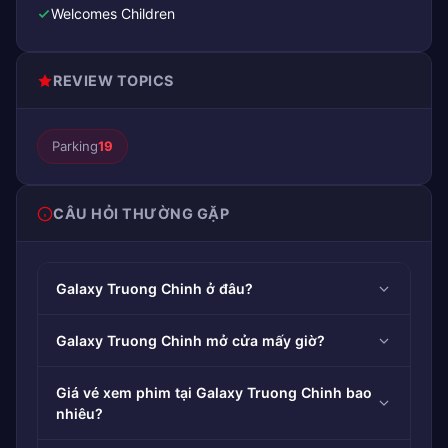
Welcomes Children
REVIEW TOPICS
Parking
19
CÂU HỎI THƯỜNG GẶP
Galaxy Truong Chinh ở đâu?
Galaxy Truong Chinh mở cửa mấy giờ?
Giá vé xem phim tại Galaxy Truong Chinh bao
nhiêu?