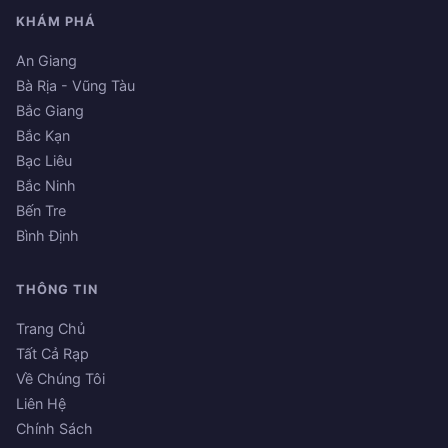
KHÁM PHÁ
An Giang
Bà Rịa - Vũng Tàu
Bắc Giang
Bắc Kạn
Bạc Liêu
Bắc Ninh
Bến Tre
Bình Định
THÔNG TIN
Trang Chủ
Tất Cả Rạp
Về Chúng Tôi
Liên Hệ
Chính Sách