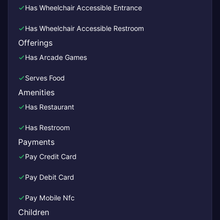
Has Wheelchair Accessible Entrance
Has Wheelchair Accessible Restroom
Offerings
Has Arcade Games
Serves Food
Amenities
Has Restaurant
Has Restroom
Payments
Pay Credit Card
Pay Debit Card
Pay Mobile Nfc
Children