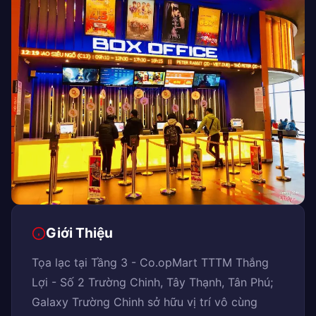
Giới Thiệu
Tọa lạc tại Tầng 3 - Co.opMart TTTM Thắng
Lợi - Số 2 Trường Chinh, Tây Thạnh, Tân Phú;
Galaxy Trường Chinh sở hữu vị trí vô cùng