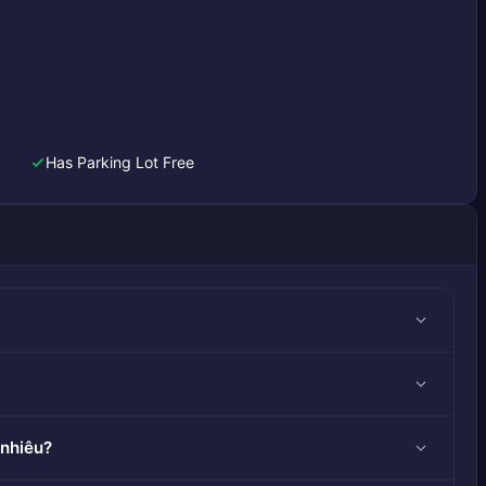
Has Parking Lot Free
nhiêu?