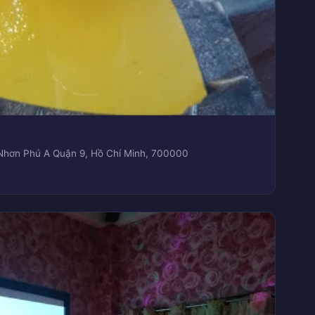
Nhơn Phú A Quận 9, Hồ Chí Minh, 700000