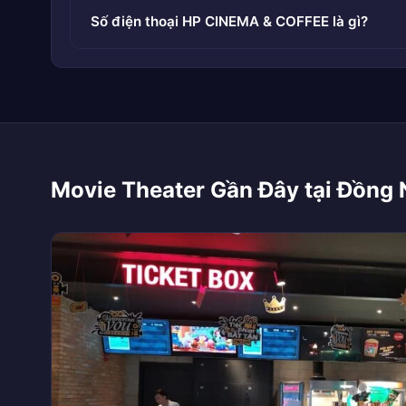
Số điện thoại HP CINEMA & COFFEE là gì?
Movie Theater Gần Đây tại Đồng 