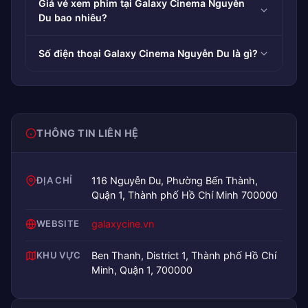
Giá vé xem phim tại Galaxy Cinema Nguyễn
Du bao nhiêu?
Số điện thoại Galaxy Cinema Nguyễn Du là gì?
THÔNG TIN LIÊN HỆ
ĐỊA CHỈ
116 Nguyễn Du, Phường Bến Thành,
Quận 1, Thành phố Hồ Chí Minh 700000
WEBSITE
galaxycine.vn
KHU VỰC
Ben Thanh, District 1, Thành phố Hồ Chí
Minh, Quận 1, 700000