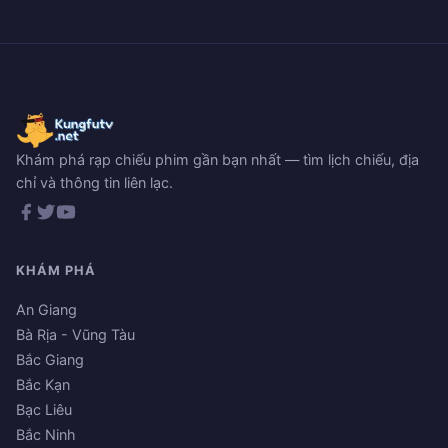
Khám phá rạp chiếu phim gần bạn nhất — tìm lịch chiếu, địa
chỉ và thông tin liên lạc.
KHÁM PHÁ
An Giang
Bà Rịa - Vũng Tàu
Bắc Giang
Bắc Kạn
Bạc Liêu
Bắc Ninh