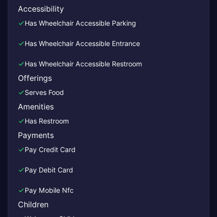
Accessibility
Has Wheelchair Accessible Parking
Has Wheelchair Accessible Entrance
Has Wheelchair Accessible Restroom
Offerings
Serves Food
Amenities
Has Restroom
Payments
Pay Credit Card
Pay Debit Card
Pay Mobile Nfc
Children