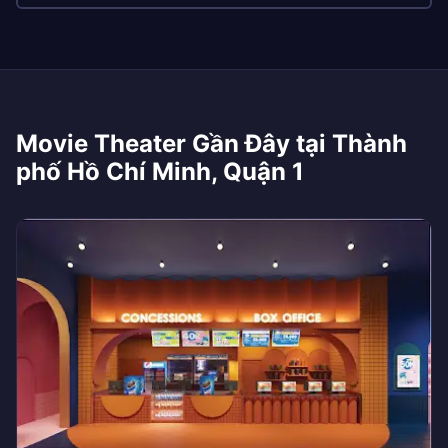
Movie Theater Gần Đây tại Thành
phố Hồ Chí Minh, Quận 1