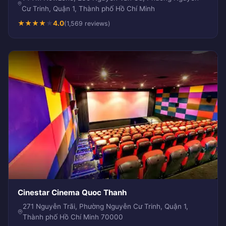
Cư Trinh, Quận 1, Thành phố Hồ Chí Minh
★
★
★
★
★
4.0
(1,569 reviews)
Cinestar Cinema Quoc Thanh
271 Nguyễn Trãi, Phường Nguyễn Cư Trinh, Quận 1,
Thành phố Hồ Chí Minh 70000