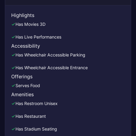
Highlights
Has Movies 3D
Has Live Performances
Accessibility
Has Wheelchair Accessible Parking
Has Wheelchair Accessible Entrance
Offerings
Serves Food
Amenities
Has Restroom Unisex
Has Restaurant
Has Stadium Seating