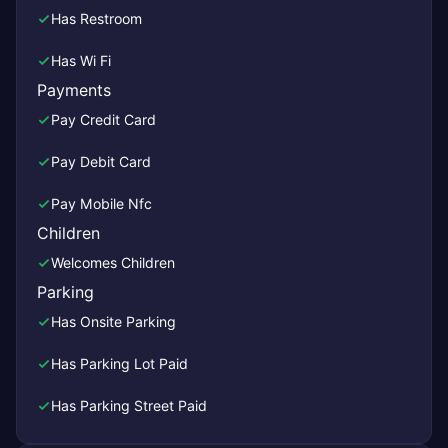
Has Restroom
Has Wi Fi
Payments
Pay Credit Card
Pay Debit Card
Pay Mobile Nfc
Children
Welcomes Children
Parking
Has Onsite Parking
Has Parking Lot Paid
Has Parking Street Paid