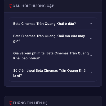
CÂU HỎI THƯỜNG GẶP
Beta Cinemas Trần Quang Khải ở đâu?
Beta Cinemas Trần Quang Khải mở cửa mấy
giờ?
Giá vé xem phim tại Beta Cinemas Trần Quang
Khải bao nhiêu?
Số điện thoại Beta Cinemas Trần Quang Khải
là gì?
THÔNG TIN LIÊN HỆ