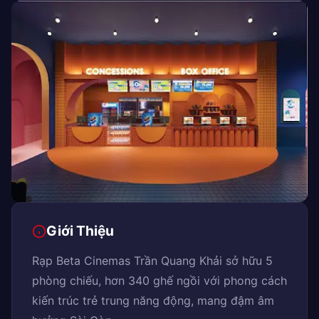
Giới Thiệu
Rạp Beta Cinemas Trần Quang Khải sở hữu 5
phòng chiếu, hơn 340 ghế ngồi với phong cách
kiến trúc trẻ trung năng động, mang đậm âm