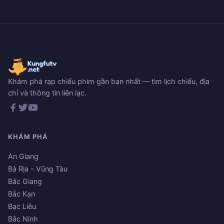
Khám phá rạp chiếu phim gần bạn nhất — tìm lịch chiếu, địa
chỉ và thông tin liên lạc.
KHÁM PHÁ
An Giang
Bà Rịa - Vũng Tàu
Bắc Giang
Bắc Kạn
Bạc Liêu
Bắc Ninh