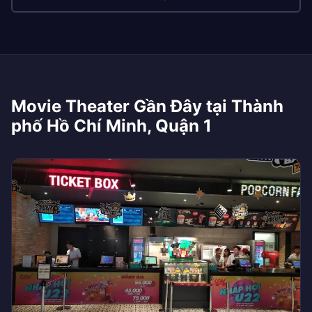
Movie Theater Gần Đây tại Thành
phố Hồ Chí Minh, Quận 1