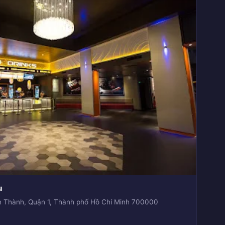
u
 Thành, Quận 1, Thành phố Hồ Chí Minh 700000