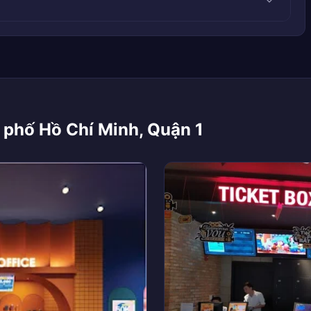
 phố Hồ Chí Minh, Quận 1