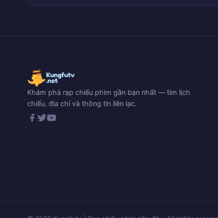
Khám phá rạp chiếu phim gần bạn nhất — tìm lịch
chiếu, địa chỉ và thông tin liên lạc.