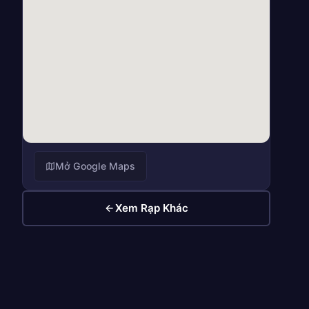
Mở Google Maps
Xem Rạp Khác