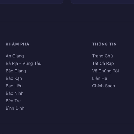
KHÁM PHÁ
THÔNG TIN
An Giang
Trang Chủ
Bà Rịa - Vũng Tàu
Tất Cả Rạp
Bắc Giang
Về Chúng Tôi
Bắc Kạn
Liên Hệ
Bạc Liêu
Chính Sách
Bắc Ninh
Bến Tre
Bình Định