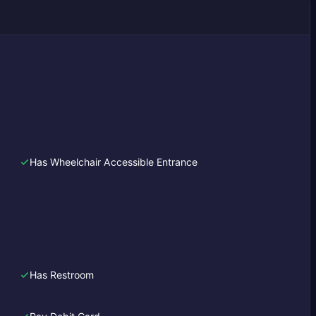
Has Wheelchair Accessible Entrance
Has Restroom