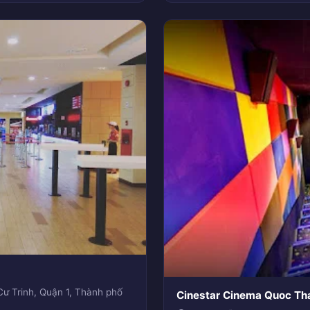
 Trinh, Quận 1, Thành phố
Cinestar Cinema Quoc Th