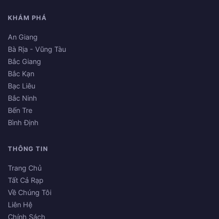
KHÁM PHÁ
An Giang
Bà Rịa - Vũng Tàu
Bắc Giang
Bắc Kạn
Bạc Liêu
Bắc Ninh
Bến Tre
Bình Định
THÔNG TIN
Trang Chủ
Tất Cả Rạp
Về Chúng Tôi
Liên Hệ
Chính Sách