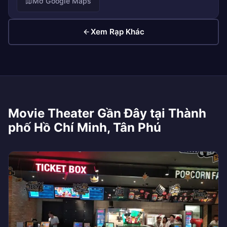
Mở Google Maps
Xem Rạp Khác
Movie Theater Gần Đây tại Thành
phố Hồ Chí Minh, Tân Phú