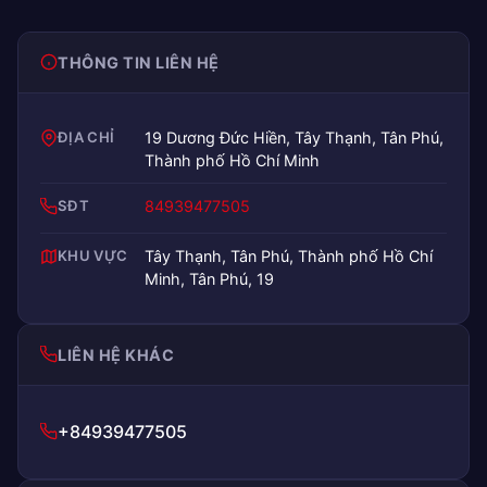
THÔNG TIN LIÊN HỆ
ĐỊA CHỈ
19 Dương Đức Hiền, Tây Thạnh, Tân Phú,
Thành phố Hồ Chí Minh
SĐT
84939477505
KHU VỰC
Tây Thạnh, Tân Phú, Thành phố Hồ Chí
Minh, Tân Phú, 19
LIÊN HỆ KHÁC
+84939477505