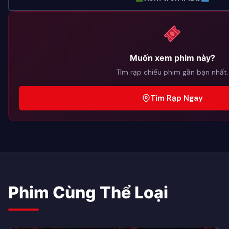
Muốn xem phim này?
Tìm rạp chiếu phim gần bạn nhất.
Tìm Rạp Ngay
Phim Cùng Thể Loại