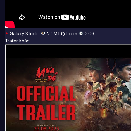
Galaxy Studio
2.5M lượt xem
2:03
Trailer khác