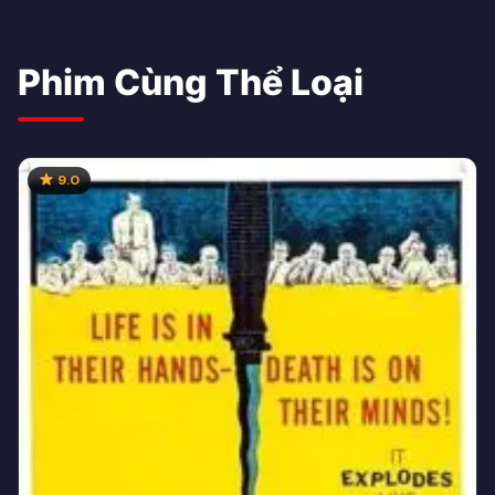
Phim Cùng Thể Loại
9.0