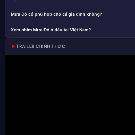
Mưa Đỏ có phù hợp cho cả gia đình không?
Xem phim Mưa Đỏ ở đâu tại Việt Nam?
TRAILER CHÍNH THỨC