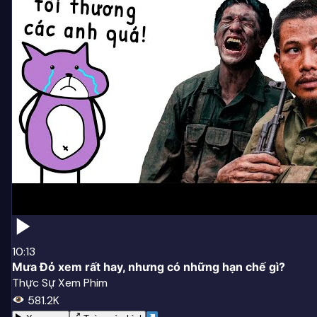
10:13
Mưa Đỏ xem rất hay, nhưng có những hạn chế gì?
Thực Sự Xem Phim
581.2K