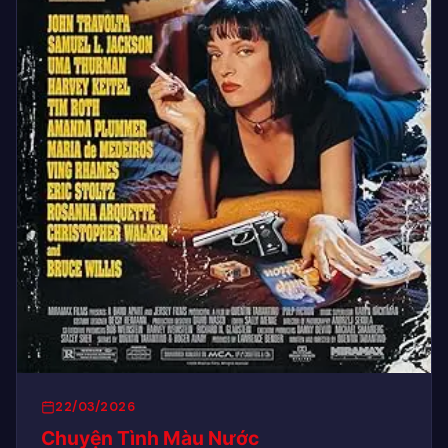
22/03/2026
Chuyện Tình Màu Nước