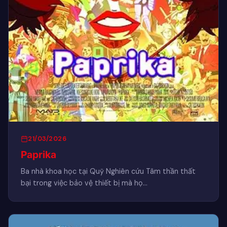
21/03/2026
Paprika
Ba nhà khoa học tại Quỹ Nghiên cứu Tâm thần thất
bại trong việc bảo vệ thiết bị mà họ…