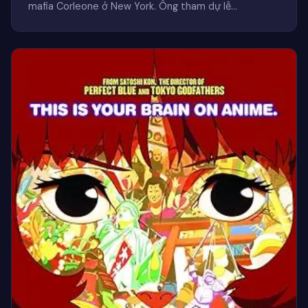
mafia Corleone ở New York. Ông tham dự lễ…