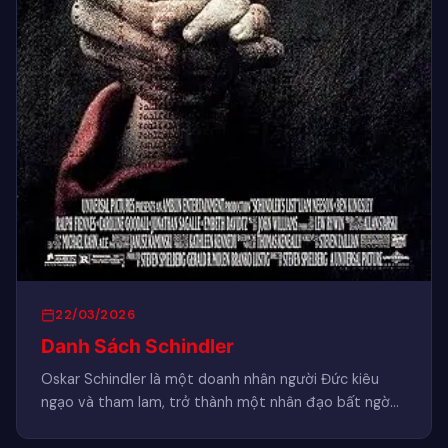
22/03/2026
Danh Sách Schindler
Oskar Schindler là một doanh nhân người Đức kiêu
ngạo và tham lam, trở thành một nhân đạo bất ngờ…