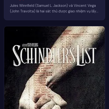
Jules Winnfield (Samuel L. Jackson) và Vincent Vega
(John Travolta) là hai sát thủ được giao nhiệm vụ lấy
lại…