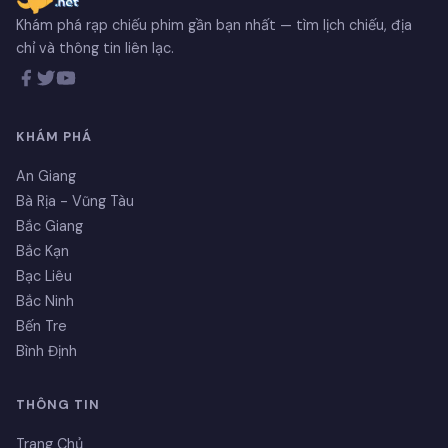
Khám phá rạp chiếu phim gần bạn nhất — tìm lịch chiếu, địa
chỉ và thông tin liên lạc.
KHÁM PHÁ
An Giang
Bà Rịa - Vũng Tàu
Bắc Giang
Bắc Kạn
Bạc Liêu
Bắc Ninh
Bến Tre
Bình Định
THÔNG TIN
Trang Chủ