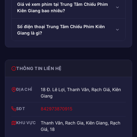
Giá vé xem phim tại Trung Tâm Chiếu Phim
Kiên Giang bao nhiêu?
Số điện thoại Trung Tâm Chiếu Phim Kiên
Giang là gì?
THÔNG TIN LIÊN HỆ
ĐỊA CHỈ
18 Đ. Lê Lợi, Thanh Vân, Rạch Giá, Kiên
Giang
SĐT
842973870915
KHU VỰC
Thanh Vân, Rach Gia, Kiên Giang, Rạch
Giá, 18