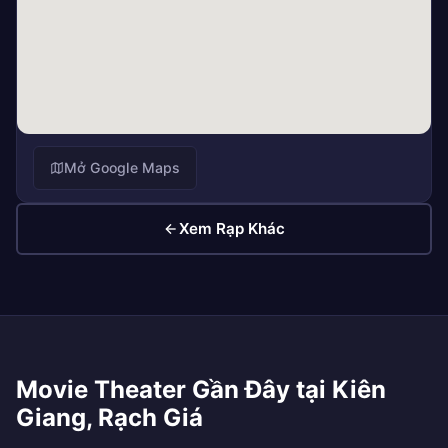
Mở Google Maps
Xem Rạp Khác
Movie Theater Gần Đây tại Kiên
Giang, Rạch Giá