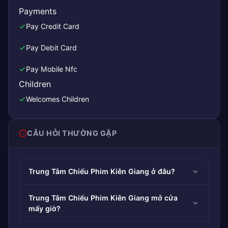
Payments
Pay Credit Card
Pay Debit Card
Pay Mobile Nfc
Children
Welcomes Children
CÂU HỎI THƯỜNG GẶP
Trung Tâm Chiếu Phim Kiên Giang ở đâu?
Trung Tâm Chiếu Phim Kiên Giang mở cửa
mấy giờ?