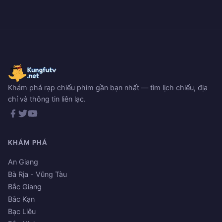
Khám phá rạp chiếu phim gần bạn nhất — tìm lịch chiếu, địa
chỉ và thông tin liên lạc.
KHÁM PHÁ
An Giang
Bà Rịa - Vũng Tàu
Bắc Giang
Bắc Kạn
Bạc Liêu