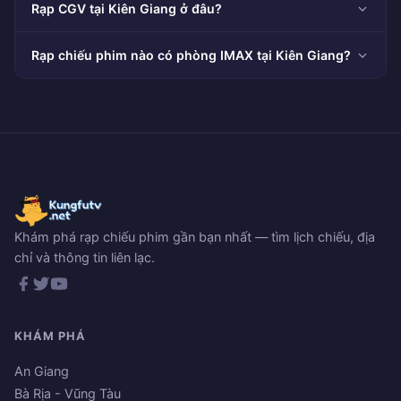
Rạp CGV tại Kiên Giang ở đâu?
Rạp chiếu phim nào có phòng IMAX tại Kiên Giang?
Khám phá rạp chiếu phim gần bạn nhất — tìm lịch chiếu, địa
chỉ và thông tin liên lạc.
KHÁM PHÁ
An Giang
Bà Rịa - Vũng Tàu