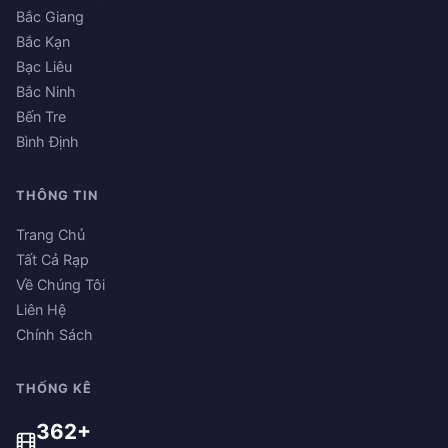
Bắc Giang
Bắc Kạn
Bạc Liêu
Bắc Ninh
Bến Tre
Bình Định
THÔNG TIN
Trang Chủ
Tất Cả Rạp
Về Chúng Tôi
Liên Hệ
Chính Sách
THỐNG KÊ
362+