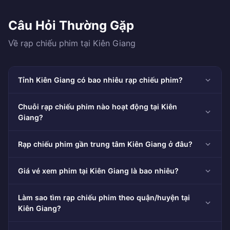
Câu Hỏi Thường Gặp
Về rạp chiếu phim tại Kiên Giang
Tỉnh Kiên Giang có bao nhiêu rạp chiếu phim?
Chuỗi rạp chiếu phim nào hoạt động tại Kiên
Giang?
Rạp chiếu phim gần trung tâm Kiên Giang ở đâu?
Giá vé xem phim tại Kiên Giang là bao nhiêu?
Làm sao tìm rạp chiếu phim theo quận/huyện tại
Kiên Giang?