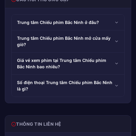
Trung tâm Chiếu phim Bắc Ninh ở đâu?
Trung tâm Chiếu phim Bắc Ninh mở cửa mấy
giờ?
Giá vé xem phim tại Trung tâm Chiếu phim
Bắc Ninh bao nhiêu?
Số điện thoại Trung tâm Chiếu phim Bắc Ninh
là gì?
THÔNG TIN LIÊN HỆ