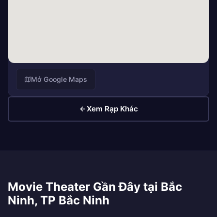
Mở Google Maps
Xem Rạp Khác
Movie Theater Gần Đây tại Bắc
Ninh, TP Bắc Ninh