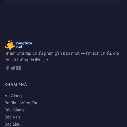
Khám phá rạp chiếu phim gần bạn nhất — tìm lịch chiếu, địa
chỉ và thông tin liên lạc.
KHÁM PHÁ
An Giang
Bà Rịa - Vũng Tàu
Bắc Giang
Bắc Kạn
Bạc Liêu