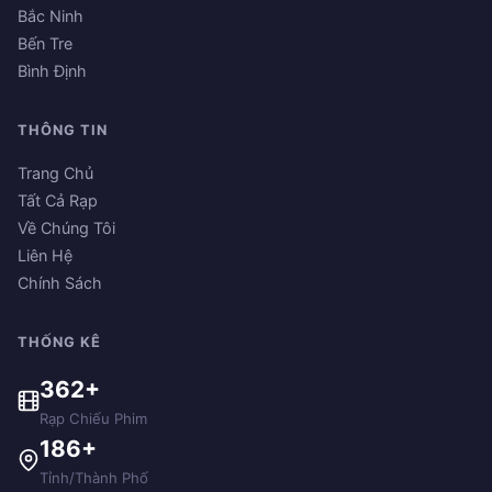
Bắc Ninh
Bến Tre
Bình Định
THÔNG TIN
Trang Chủ
Tất Cả Rạp
Về Chúng Tôi
Liên Hệ
Chính Sách
THỐNG KÊ
362+
Rạp Chiếu Phim
186+
Tỉnh/Thành Phố