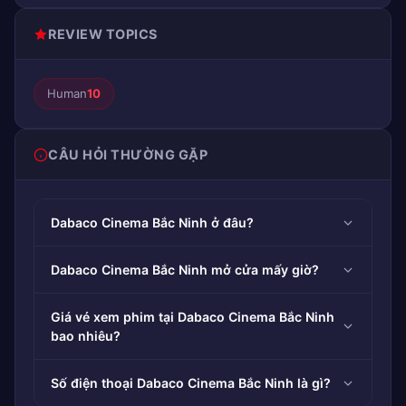
REVIEW TOPICS
Human
10
CÂU HỎI THƯỜNG GẶP
Dabaco Cinema Bắc Ninh ở đâu?
Dabaco Cinema Bắc Ninh mở cửa mấy giờ?
Giá vé xem phim tại Dabaco Cinema Bắc Ninh
bao nhiêu?
Số điện thoại Dabaco Cinema Bắc Ninh là gì?