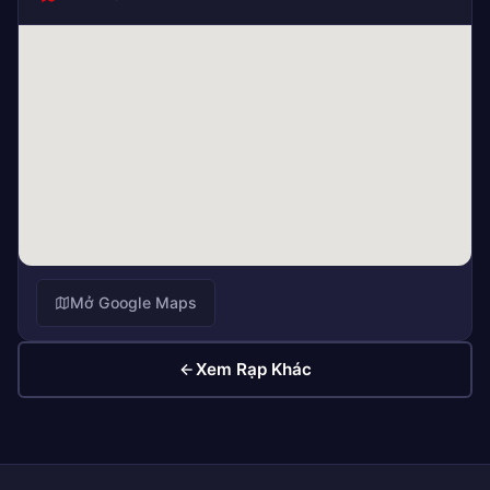
Mở Google Maps
Xem Rạp Khác