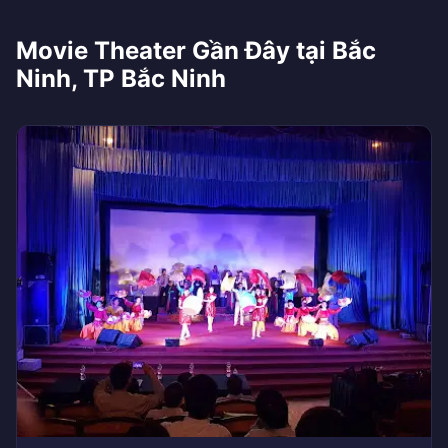
Movie Theater Gần Đây tại Bắc
Ninh, TP Bắc Ninh