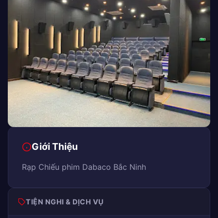
Giới Thiệu
Rạp Chiếu phim Dabaco Bắc Ninh
TIỆN NGHI & DỊCH VỤ