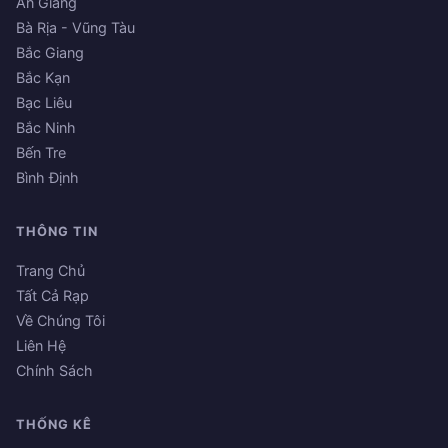
An Giang
Bà Rịa - Vũng Tàu
Bắc Giang
Bắc Kạn
Bạc Liêu
Bắc Ninh
Bến Tre
Bình Định
THÔNG TIN
Trang Chủ
Tất Cả Rạp
Về Chúng Tôi
Liên Hệ
Chính Sách
THỐNG KÊ