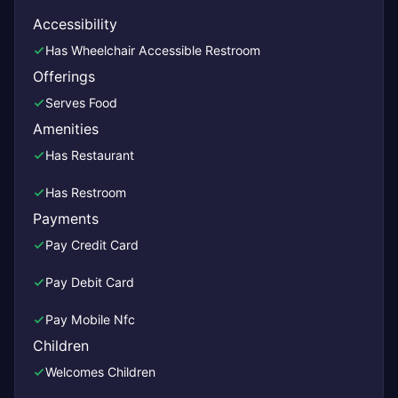
Accessibility
Has Wheelchair Accessible Restroom
Offerings
Serves Food
Amenities
Has Restaurant
Has Restroom
Payments
Pay Credit Card
Pay Debit Card
Pay Mobile Nfc
Children
Welcomes Children